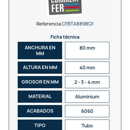
Referencia
CFBTA8898Q1
Ficha técnica
ANCHURA EN
80 mm
MM
ALTURA EN MM
40 mm
GROSOR EN MM
2 - 3 - 4 mm
MATERIAL
Aluminium
ACABADOS
6060
TIPO
Tubo