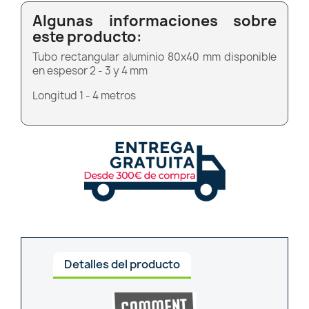
Algunas informaciones sobre
este producto:
Tubo rectangular aluminio 80x40 mm disponible
en espesor 2 - 3 y 4 mm
Longitud 1 - 4 metros
Detalles del producto