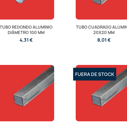
TUBO REDONDO ALUMINIO
TUBO CUADRADO ALUMIN
DIÁMETRO 100 MM
20X20 MM
4,31 €
8,01 €
FUERA DE STOCK