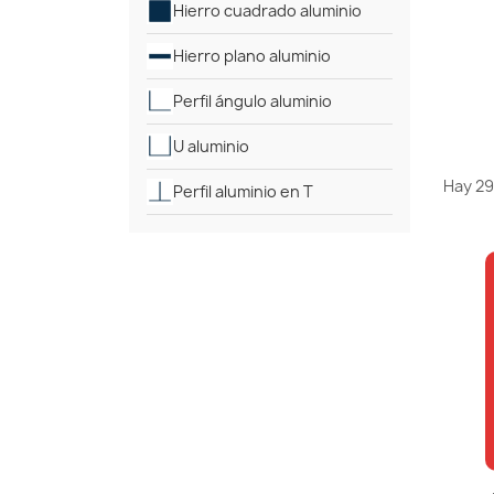
Hierro cuadrado aluminio
Hierro plano aluminio
Perfil ángulo aluminio
U aluminio
Hay 29
Perfil aluminio en T