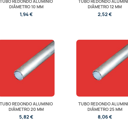
TUBO REDONDO ALUMINIO
TUBO REDONDO ALUMIN
DIÁMETRO 10 MM
DIÁMETRO 12 MM
1,94 €
2,52 €
TUBO REDONDO ALUMINIO
TUBO REDONDO ALUMIN
DIÁMETRO 20 MM
DIÁMETRO 25 MM
5,82 €
8,06 €