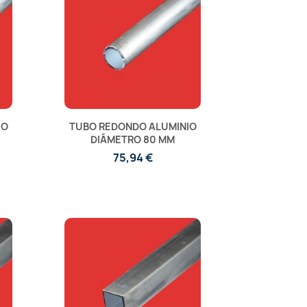
IO
TUBO REDONDO ALUMINIO
DIÁMETRO 80 MM
75,94 €