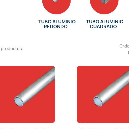
TUBO ALUMINIO
TUBO ALUMINIO
REDONDO
CUADRADO
Ord
 productos.