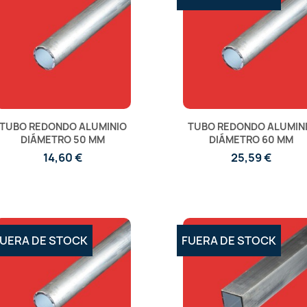
TUBO REDONDO ALUMINIO
TUBO REDONDO ALUMIN
DIÁMETRO 50 MM
DIÁMETRO 60 MM
14,60 €
25,59 €
UERA DE STOCK
FUERA DE STOCK