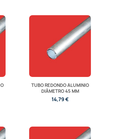
IO
TUBO REDONDO ALUMINIO
DIÁMETRO 45 MM
14,79 €