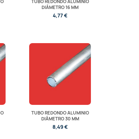
IO
TUBO REDONDO ALUMINIO
DIÁMETRO 16 MM
4,77 €
IO
TUBO REDONDO ALUMINIO
DIÁMETRO 30 MM
8,49 €