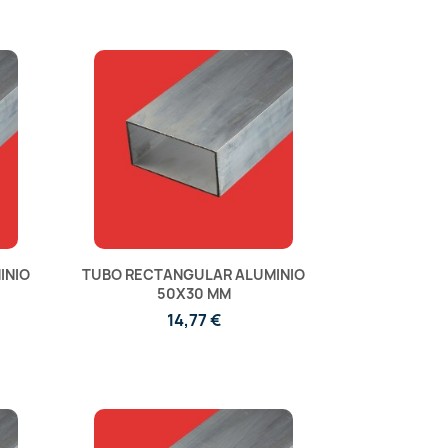
INIO
TUBO RECTANGULAR ALUMINIO
50X30 MM
14,77 €