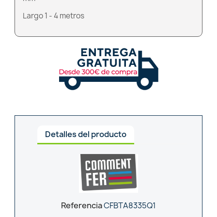
Largo 1 - 4 metros
Detalles del producto
Referencia
CFBTA8335Q1